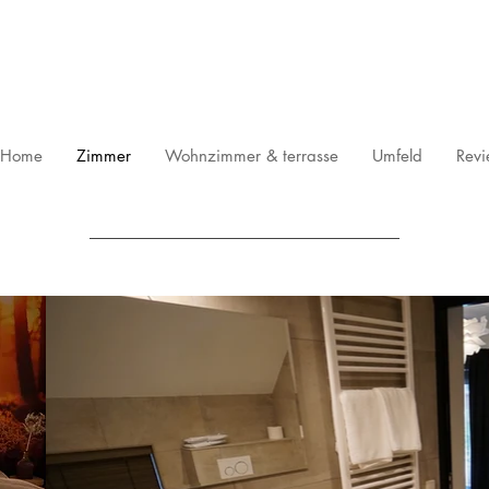
Home
Zimmer
Wohnzimmer & terrasse
Umfeld
Revi